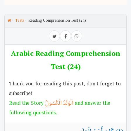
Tests
Reading Comprehension Test (24)
Arabic Reading Comprehension
Test (24)
Thank you for reading this post, don't forget to
subscribe!
and answer the
الْوَلَدُ الْكَسُولُ
Read the Story
following questions.