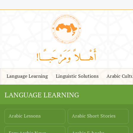
Language Learning
Linguistic Solutions
Arabic Cult
LANGUAGE LEARNING
Arabic Lessons
Arabic Short Stories