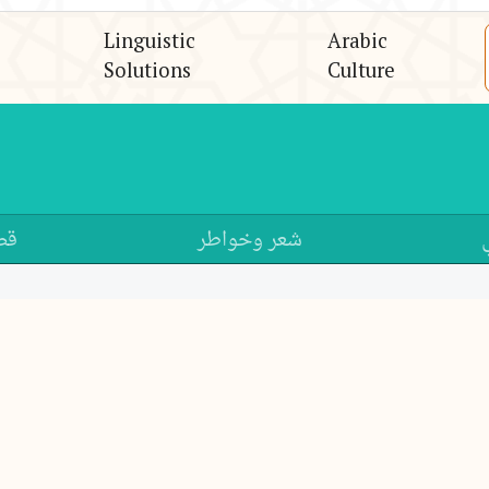
Linguistic
Arabic
Solutions
Culture
شعر وخواطر
قص