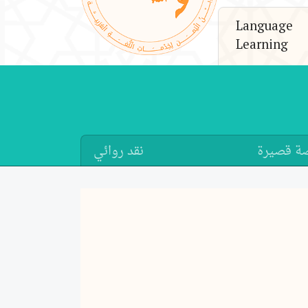
Language
Learning
ة قصيرة
نقد روائي