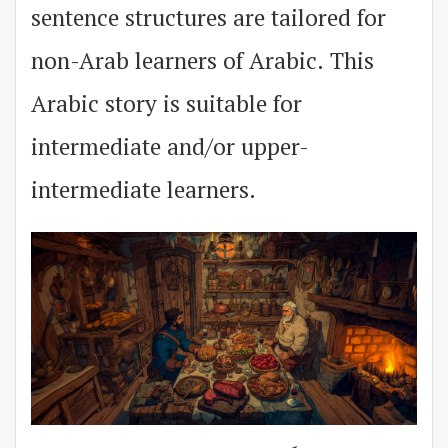
sentence structures are tailored for
non-Arab learners of Arabic. This
Arabic story is suitable for
intermediate and/or upper-
intermediate learners.