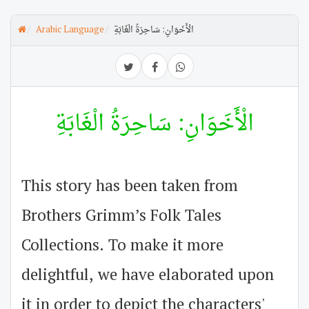
الْأَخَوَانِ: سَاحِرَةُ الْغَابَةِ
Arabic Language
الْأَخَوَانِ: سَاحِرَةُ الْغَابَةِ
This story has been taken from
Brothers Grimm’s Folk Tales
Collections. To make it more
delightful, we have elaborated upon
it in order to depict the characters'