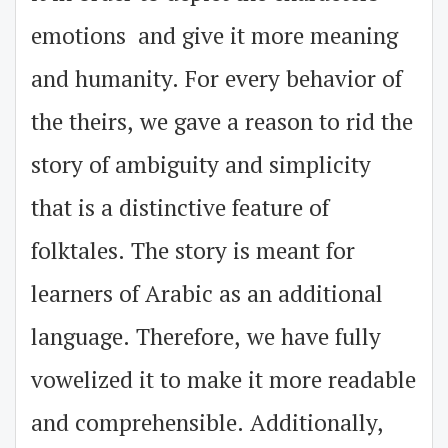
emotions and give it more meaning
and humanity. For every behavior of
the theirs, we gave a reason to rid the
story of ambiguity and simplicity
that is a distinctive feature of
folktales. The story is meant for
learners of Arabic as an additional
language. Therefore, we have fully
vowelized it to make it more readable
and comprehensible. Additionally,