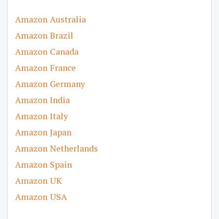
Amazon Australia
Amazon Brazil
Amazon Canada
Amazon France
Amazon Germany
Amazon India
Amazon Italy
Amazon Japan
Amazon Netherlands
Amazon Spain
Amazon UK
Amazon USA