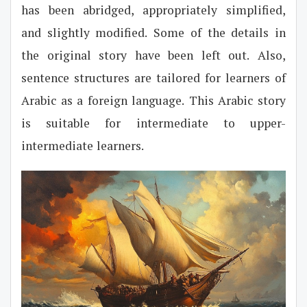
has been abridged, appropriately simplified,
and slightly modified. Some of the details in
the original story have been left out. Also,
sentence structures are tailored for learners of
Arabic as a foreign language. This Arabic story
is suitable for intermediate to upper-
intermediate learners.