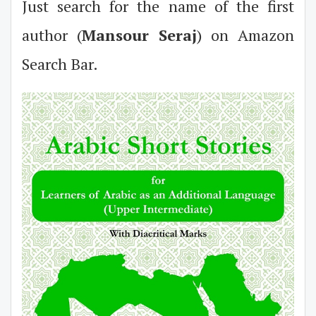
Just search for the name of the first
author (
Mansour Seraj
) on Amazon
Search Bar.