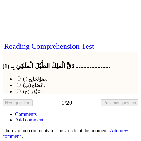
Reading Comprehension Test
(1) دَقَّ الْمَلِكُ الطَّبْلَ الْمَلَكِيَ بِـ ......................
(أ) صَوْلَجَانِهِ.
(ب) عَصَاهِ.
(ج) سَيْفِهِ.
1
/20
Next question
Previous question
Comments
Add comment
There are no comments for this article at this moment.
Add new
comment
.