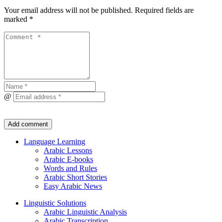
Your email address will not be published.
Required fields are
marked
*
@
Language Learning
Arabic Lessons
Arabic E-books
Words and Rules
Arabic Short Stories
Easy Arabic News
Linguistic Solutions
Arabic Linguistic Analysis
Arabic Transcription