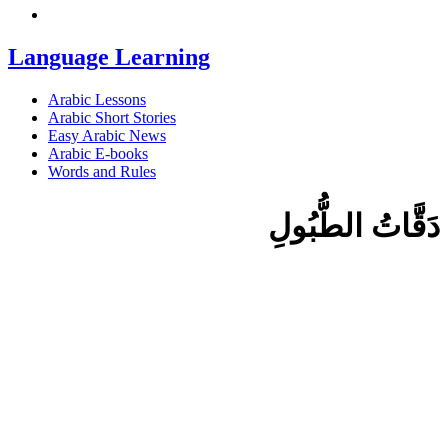
Language Learning
Arabic Lessons
Arabic Short Stories
Easy Arabic News
Arabic E-books
Words and Rules
دَقَّاتُ الطُّبُولِ