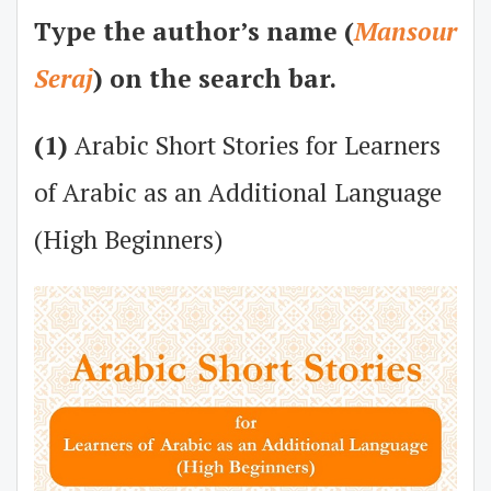
Type the author’s name (
Mansour
Seraj
) on the search bar.
(1)
Arabic Short Stories for Learners
of Arabic as an Additional Language
(High Beginners)