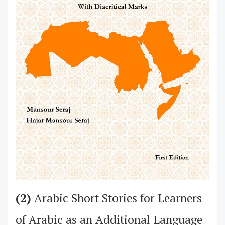
(2)
Arabic Short Stories for Learners
of Arabic as an Additional Language