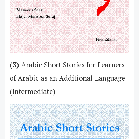
(3)
Arabic Short Stories for Learners
of Arabic as an Additional Language
(Intermediate)