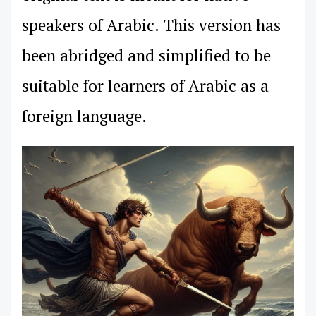
speakers of Arabic. This version has
been abridged and simplified to be
suitable for learners of Arabic as a
foreign language.