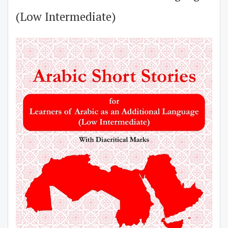
(Low Intermediate)