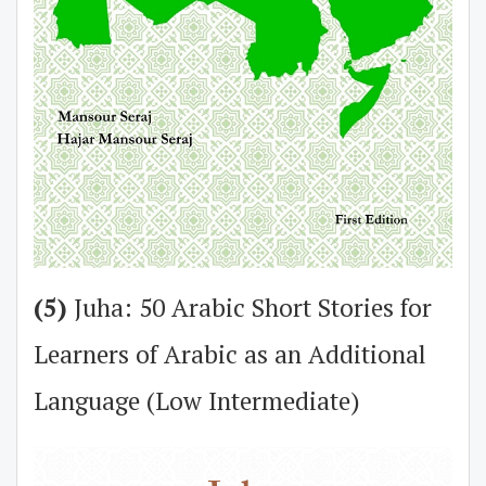
(5)
Juha: 50 Arabic Short Stories for
Learners of Arabic as an Additional
Language (Low Intermediate)