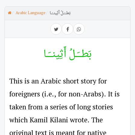
بَطـــَــلُ أَثِينـــَــا
Arabic Language
بَطـــَــلُ أَثِينـــَــا
This is an Arabic short story for
foreigners (i.e., for non-Arabs). It is
taken from a series of long stories
which Kamil Kilani wrote. The
original text is meant for native