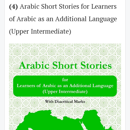
(4)
Arabic Short Stories for Learners
of Arabic as an Additional Language
(Upper Intermediate)