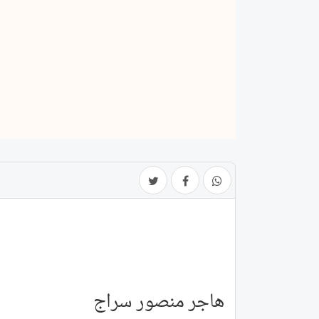
هاجر منصور سراج