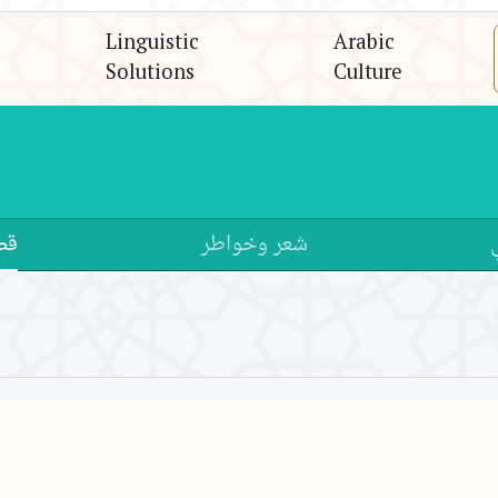
Linguistic
Arabic
Solutions
Culture
شعر وخواطر
قص