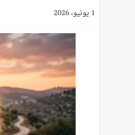
1 يونيو، 2026