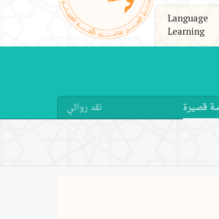
Language
Learning
ة قصيرة
نقد روائي