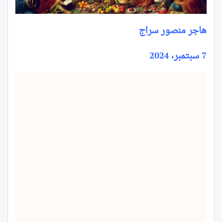
هاجر منصور سراج
7 سبتمبر، 2024