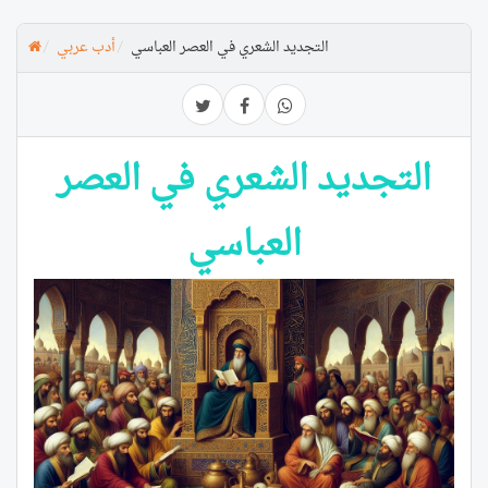
التجديد الشعري في العصر العباسي
أدب عربي
التجديد الشعري في العصر
العباسي