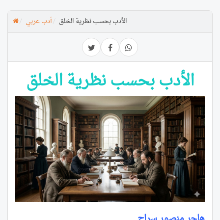
الأدب بحسب نظرية الخلق
أدب عربي
الأدب بحسب نظرية الخلق
هاجر منصور سراج