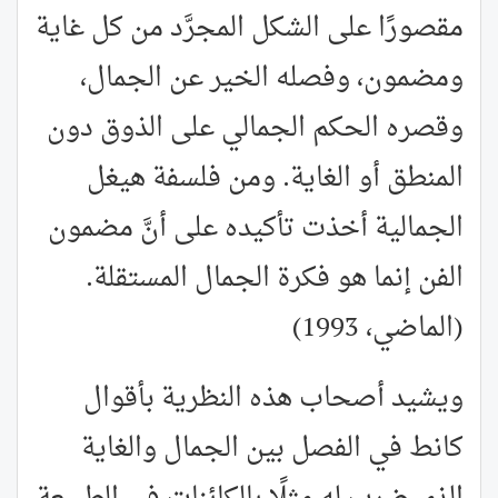
مقصورًا على الشكل المجرَّد من كل غاية
ومضمون، وفصله الخير عن الجمال،
وقصره الحكم الجمالي على الذوق دون
المنطق أو الغاية. ومن فلسفة هيغل
الجمالية أخذت تأكيده على أنَّ مضمون
الفن إنما هو فكرة الجمال المستقلة.
(الماضي، 1993)
ويشيد أصحاب هذه النظرية بأقوال
كانط في الفصل بين الجمال والغاية