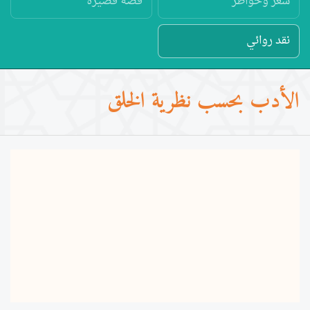
شعر وخواطر
قصة قصيرة
نقد روائي
الأدب بحسب نظرية الخلق