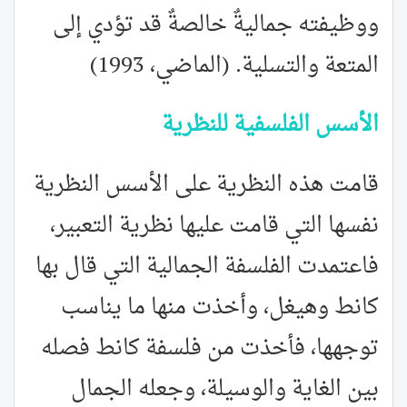
ووظيفته جماليةٌ خالصةٌ قد تؤدي إلى
المتعة والتسلية. (الماضي، 1993)
الأسس الفلسفية للنظرية
قامت هذه النظرية على الأسس النظرية
نفسها التي قامت عليها نظرية التعبير،
فاعتمدت الفلسفة الجمالية التي قال بها
كانط وهيغل، وأخذت منها ما يناسب
توجهها، فأخذت من فلسفة كانط فصله
بين الغاية والوسيلة، وجعله الجمال