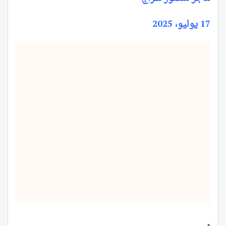
17 يوليو، 2025