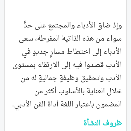
وإذ ضاق الأدباء والمجتمع على حدٍّ
سواء من هذه الذاتية المفرطة، سعى
الأدباء إلى اختطاط مسارٍ جديدٍ في
الأدب قصدوا فيه إلى الارتقاء بمستوى
الأدب وتحقيق وظيفةٍ جماليةٍ له من
خلال العناية بالأسلوب أكثر من
المضمون باعتبار اللغة أداة الفن الأدبي.
ظروف النشأة