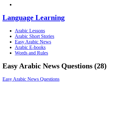
Language Learning
Arabic Lessons
Arabic Short Stories
Easy Arabic News
Arabic E-books
Words and Rules
Easy Arabic News Questions (28)
Easy Arabic News Questions