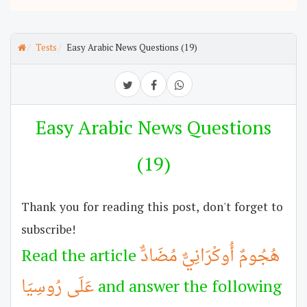
Tests
Easy Arabic News Questions (19)
Easy Arabic News Questions
(19)
Thank you for reading this post, don't forget to
subscribe!
هُجُومٌ أُوكْرَانِيٌّ مُضَادٌّ
Read the article
and answer the following
عَلَى رُوسِيَا