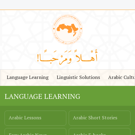
Language Learning
Linguistic Solutions
Arabic Cult
LANGUAGE LEARNING
Arabic Lessons
Arabic Short Stories