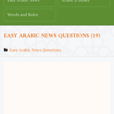
Easy Arabic News
Arabic E-books
Words and Rules
EASY ARABIC NEWS QUESTIONS (19)
Easy Arabic News Questions