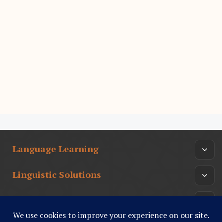
Language Learning
Linguistic Solutions
Arabic Culture