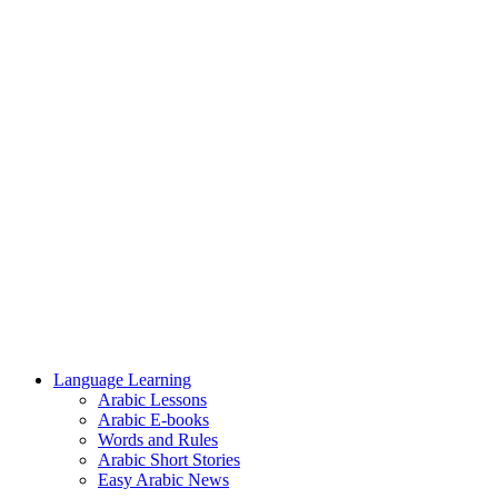
Language Learning
Arabic Lessons
Arabic E-books
Words and Rules
Arabic Short Stories
Easy Arabic News