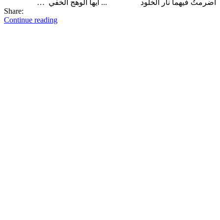
أضرمتُ فيهما نار الخلود ... أيها الوهج الخفي …
Share:
Continue reading